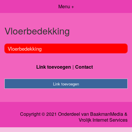
Menu +
Vloerbedekking
Vloerbedekking
Link toevoegen
Contact
Link toevoegen
Copyright © 2021 Onderdeel van
BaakmanMedia
&
Vrolijk Internet Services