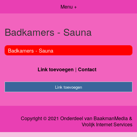
Menu +
Badkamers - Sauna
Badkamers - Sauna
Link toevoegen
Contact
Link toevoegen
Copyright © 2021 Onderdeel van
BaakmanMedia
&
Vrolijk Internet Services